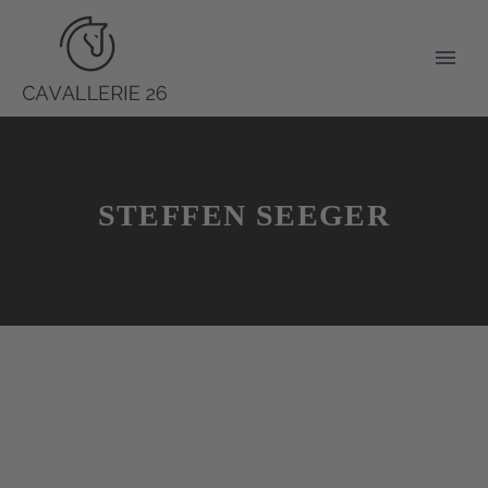
STEFFEN SEEGER